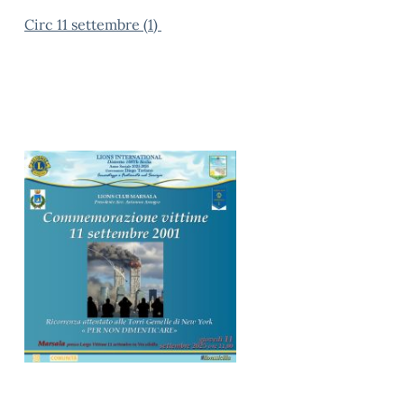
Circ
11 settembre (1)