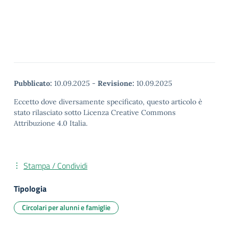
Pubblicato:
10.09.2025
-
Revisione:
10.09.2025
Eccetto dove diversamente specificato, questo articolo è
stato rilasciato sotto Licenza Creative Commons
Attribuzione 4.0 Italia.
Stampa / Condividi
Tipologia
Circolari per alunni e famiglie