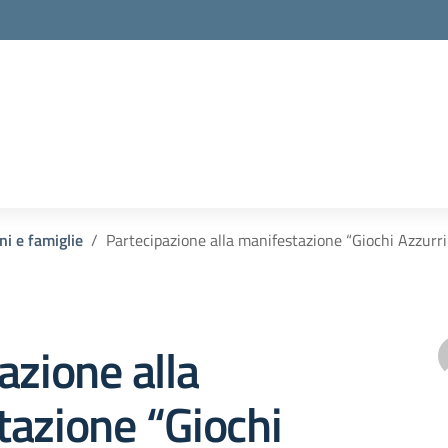
ni e famiglie
Partecipazione alla manifestazione “Giochi Azzurr
azione alla
azione “Giochi