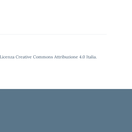
o Licenza Creative Commons Attribuzione 4.0 Italia.