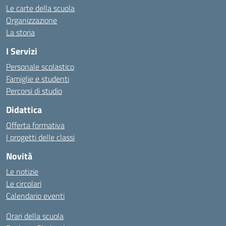
Le carte della scuola
Organizzazione
La storia
I Servizi
Personale scolastico
Famiglie e studenti
Percorsi di studio
Didattica
Offerta formativa
I progetti delle classi
Novità
Le notizie
Le circolari
Calendario eventi
Orari della scuola