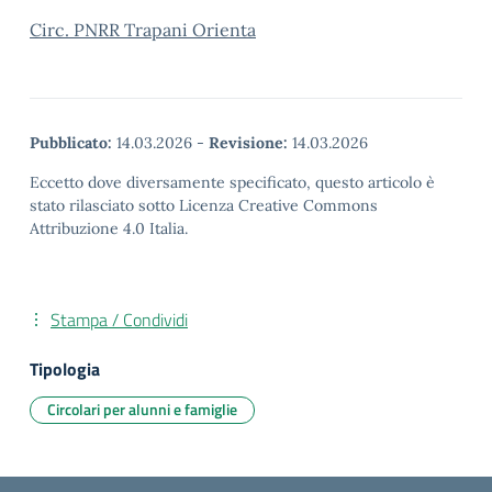
Circ. PNRR Trapani Orienta
Pubblicato:
14.03.2026
-
Revisione:
14.03.2026
Eccetto dove diversamente specificato, questo articolo è
stato rilasciato sotto Licenza Creative Commons
Attribuzione 4.0 Italia.
Stampa / Condividi
Tipologia
Circolari per alunni e famiglie