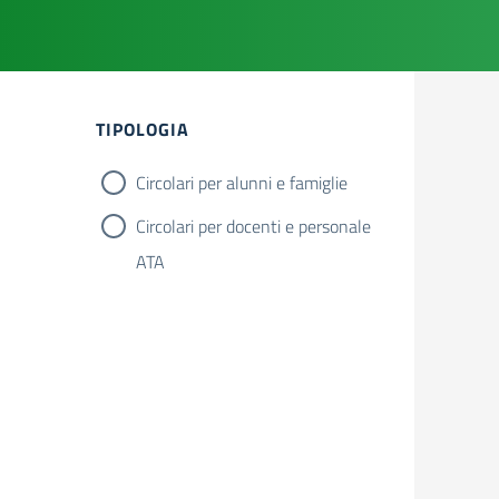
Filtri
TIPOLOGIA
Circolari per alunni e famiglie
Circolari per docenti e personale
ATA