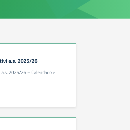
tivi a.s. 2025/26
i a.s. 2025/26 – Calendario e