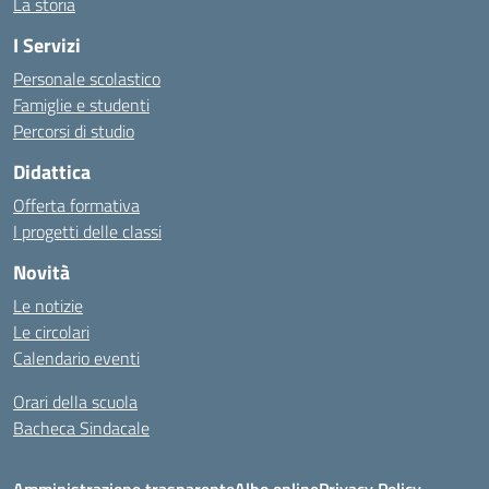
La storia
I Servizi
Personale scolastico
Famiglie e studenti
Percorsi di studio
Didattica
Offerta formativa
I progetti delle classi
Novità
Le notizie
Le circolari
Calendario eventi
Orari della scuola
Bacheca Sindacale