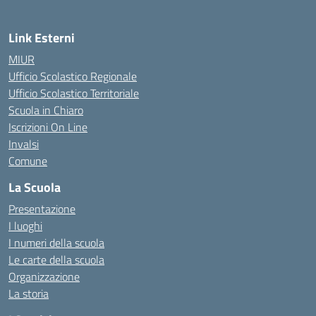
Link Esterni
MIUR
Ufficio Scolastico Regionale
Ufficio Scolastico Territoriale
Scuola in Chiaro
Iscrizioni On Line
Invalsi
Comune
La Scuola
Presentazione
I luoghi
I numeri della scuola
Le carte della scuola
Organizzazione
La storia