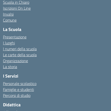
Scuola in Chiaro
Iscrizioni On Line
Invalsi
Comune
La Scuola
Presentazione
I luoghi
I numeri della scuola
Le carte della scuola
Organizzazione
La storia
I Servizi
Personale scolastico
Famiglie e studenti
Percorsi di studio
Didattica