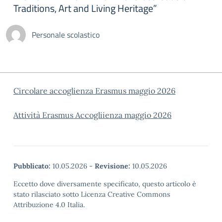
Traditions, Art and Living Heritage”
Personale scolastico
Circolare accoglienza Erasmus maggio 2026
Attività Erasmus Accogliienza maggio 2026
Pubblicato:
10.05.2026
-
Revisione:
10.05.2026
Eccetto dove diversamente specificato, questo articolo è
stato rilasciato sotto Licenza Creative Commons
Attribuzione 4.0 Italia.