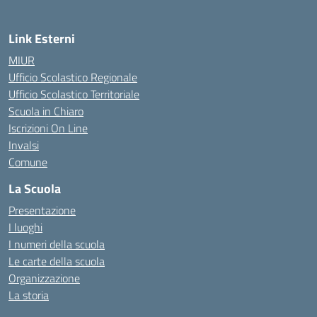
Link Esterni
MIUR
Ufficio Scolastico Regionale
Ufficio Scolastico Territoriale
Scuola in Chiaro
Iscrizioni On Line
Invalsi
Comune
La Scuola
Presentazione
I luoghi
I numeri della scuola
Le carte della scuola
Organizzazione
La storia