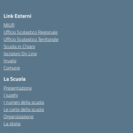
Link Esterni
MIUR
Ufficio Scolastico Regionale
Ufficio Scolastico Territoriale
Scuola in Chiaro
Iscrizioni On Line
Invalsi
Comune
La Scuola
Presentazione
I luoghi
I numeri della scuola
Le carte della scuola
Organizzazione
La storia