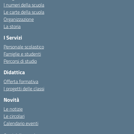
I numeri della scuola
Le carte della scuola
Organizzazione
La storia
I Servizi
Personale scolastico
Famiglie e studenti
Percorsi di studio
Didattica
Offerta formativa
I progetti delle classi
Novità
Le notizie
Le circolari
Calendario eventi