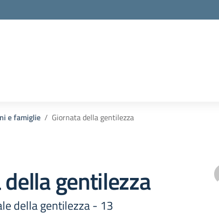
ni e famiglie
Giornata della gentilezza
 della gentilezza
e della gentilezza - 13