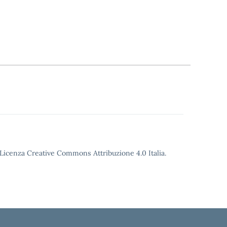
o Licenza Creative Commons Attribuzione 4.0 Italia.