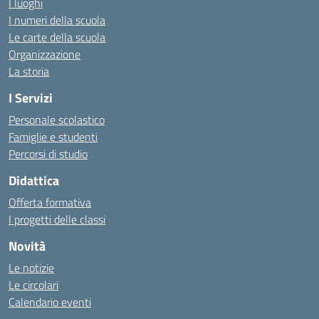
I luoghi
I numeri della scuola
Le carte della scuola
Organizzazione
La storia
I Servizi
Personale scolastico
Famiglie e studenti
Percorsi di studio
Didattica
Offerta formativa
I progetti delle classi
Novità
Le notizie
Le circolari
Calendario eventi