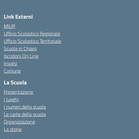
Link Esterni
MIUR
Ufficio Scolastico Regionale
Ufficio Scolastico Territoriale
Scuola in Chiaro
Iscrizioni On Line
Invalsi
Comune
La Scuola
Presentazione
I luoghi
I numeri della scuola
Le carte della scuola
Organizzazione
La storia