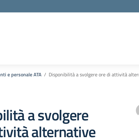
enti e personale ATA
Disponibilità a svolgere ore di attività alte
ilità a svolgere
tività alternative