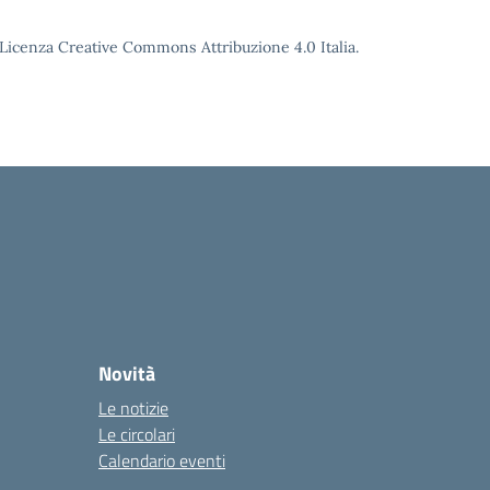
o Licenza Creative Commons Attribuzione 4.0 Italia.
Novità
Le notizie
Le circolari
Calendario eventi