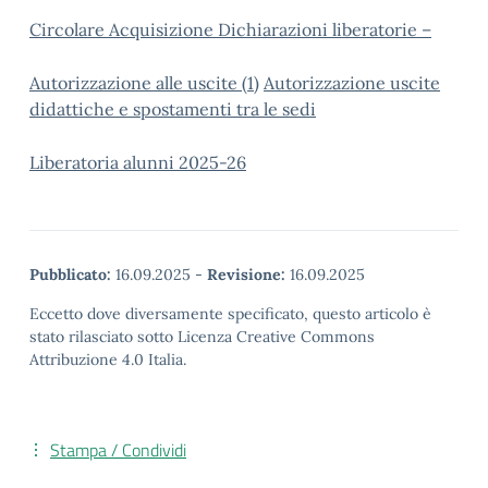
Circolare Acquisizione Dichiarazioni liberatorie –
Autorizzazione alle uscite (1)
Autorizzazione uscite
didattiche e spostamenti tra le sedi
Liberatoria alunni 2025-26
Pubblicato:
16.09.2025
-
Revisione:
16.09.2025
Eccetto dove diversamente specificato, questo articolo è
stato rilasciato sotto Licenza Creative Commons
Attribuzione 4.0 Italia.
Stampa / Condividi