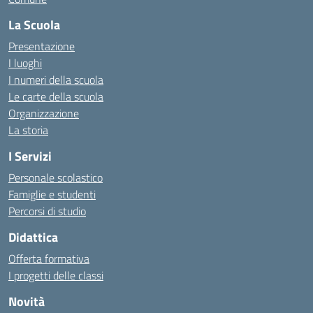
La Scuola
Presentazione
I luoghi
I numeri della scuola
Le carte della scuola
Organizzazione
La storia
I Servizi
Personale scolastico
Famiglie e studenti
Percorsi di studio
Didattica
Offerta formativa
I progetti delle classi
Novità