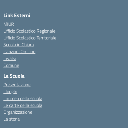
Link Esterni
MIUR
Ufficio Scolastico Regionale
Ufficio Scolastico Territoriale
Scuola in Chiaro
Iscrizioni On Line
Invalsi
Comune
La Scuola
Presentazione
I luoghi
I numeri della scuola
Le carte della scuola
Organizzazione
La storia