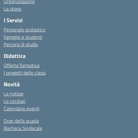
Organizzazione
La storia
I Servizi
Personale scolastico
Famiglie e studenti
Percorsi di studio
Didattica
Offerta formativa
I progetti delle classi
Novità
Le notizie
Le circolari
Calendario eventi
Orari della scuola
Bacheca Sindacale