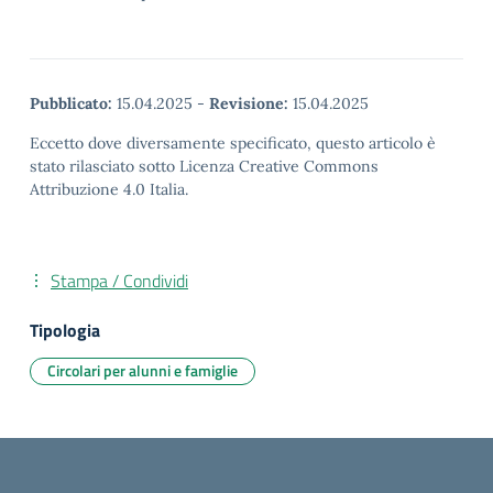
Pubblicato:
15.04.2025
-
Revisione:
15.04.2025
Eccetto dove diversamente specificato, questo articolo è
stato rilasciato sotto Licenza Creative Commons
Attribuzione 4.0 Italia.
Stampa / Condividi
Tipologia
Circolari per alunni e famiglie