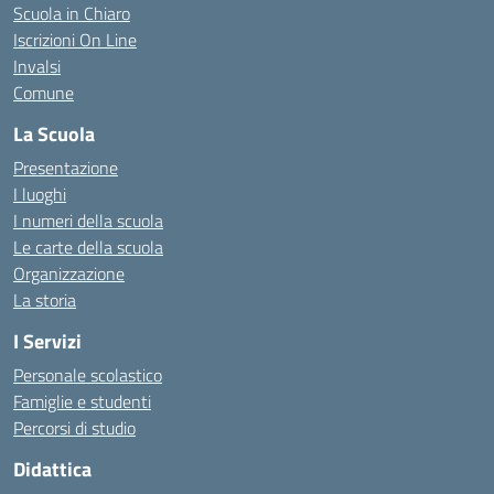
Scuola in Chiaro
Iscrizioni On Line
Invalsi
Comune
La Scuola
Presentazione
I luoghi
I numeri della scuola
Le carte della scuola
Organizzazione
La storia
I Servizi
Personale scolastico
Famiglie e studenti
Percorsi di studio
Didattica