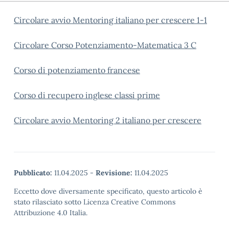
Circolare avvio Mentoring italiano per crescere 1-1
Circolare Corso Potenziamento-Matematica 3 C
Corso di potenziamento francese
Corso di recupero inglese classi prime
Circolare avvio Mentoring 2 italiano per crescere
Pubblicato:
11.04.2025
-
Revisione:
11.04.2025
Eccetto dove diversamente specificato, questo articolo è
stato rilasciato sotto Licenza Creative Commons
Attribuzione 4.0 Italia.