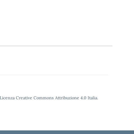
o Licenza Creative Commons Attribuzione 4.0 Italia.