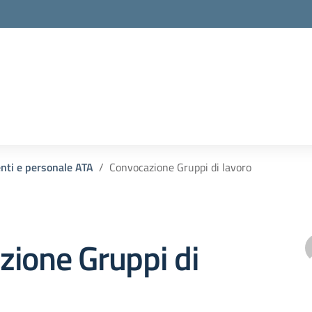
enti e personale ATA
Convocazione Gruppi di lavoro
zione Gruppi di