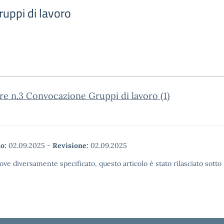
uppi di lavoro
re n.3 Convocazione Gruppi di lavoro (1)
o:
02.09.2025
-
Revisione:
02.09.2025
ove diversamente specificato, questo articolo è stato rilasciato sott