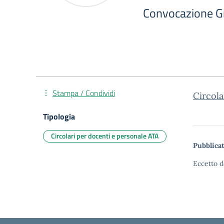
Convocazione Gr
Stampa / Condividi
Circola
Tipologia
Circolari per docenti e personale ATA
Pubblicat
Eccetto d