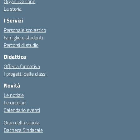
Organizzazione
La storia
I Servizi
Personale scolastico
Famiglie e studenti
Percorsi di studio
Didattica
Offerta formativa
I progetti delle classi
Novità
Le notizie
Le circolari
Calendario eventi
Orari della scuola
Bacheca Sindacale