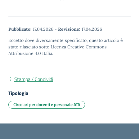
Pubblicato:
17.04.2026
-
Revisione:
17.04.2026
Eccetto dove diversamente specificato, questo articolo è
stato rilasciato sotto Licenza Creative Commons
Attribuzione 4.0 Italia.
Stampa / Condividi
Tipologia
Circolari per docenti e personale ATA