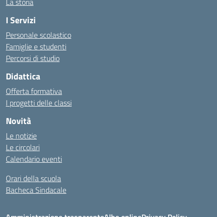
La storia
I Servizi
Personale scolastico
Famiglie e studenti
Percorsi di studio
Didattica
Offerta formativa
I progetti delle classi
Novità
Le notizie
Le circolari
Calendario eventi
Orari della scuola
Bacheca Sindacale