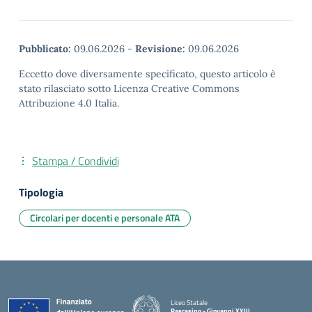
Pubblicato:
09.06.2026
-
Revisione:
09.06.2026
Eccetto dove diversamente specificato, questo articolo è
stato rilasciato sotto Licenza Creative Commons
Attribuzione 4.0 Italia.
Stampa / Condividi
Tipologia
Circolari per docenti e personale ATA
Liceo Statale
Pascasino - Giovanni XXIII