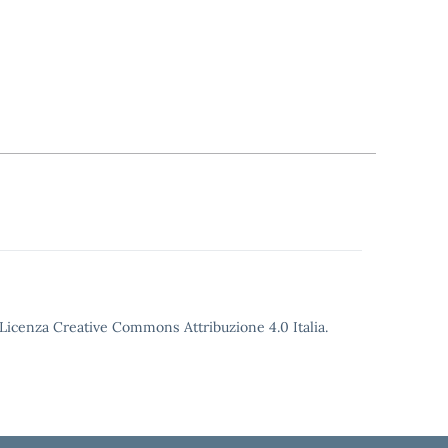
o Licenza Creative Commons Attribuzione 4.0 Italia.