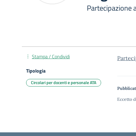
Partecipazione 
Stampa / Condividi
Parteci
Tipologia
Circolari per docenti e personale ATA
Pubblicat
Eccetto d