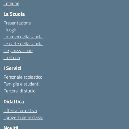
Comune
La Scuola
Presentazione
I luoghi
I numeri della scuola
Le carte della scuola
Organizzazione
La storia
I Servizi
Personale scolastico
Famiglie e studenti
Percorsi di studio
Didattica
Offerta formativa
I progetti delle classi
Novità