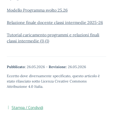
Modello Programma svolto 25.26
Relazione finale docente classi intermedie 2025-26
Tutorial caricamento programmi e relazioni finali
classi intermedie (1) (1)
Pubblicato:
26.05.2026
-
Revisione:
26.05.2026
Eccetto dove diversamente specificato, questo articolo è
stato rilasciato sotto Licenza Creative Commons
Attribuzione 4.0 Italia.
Stampa / Condividi