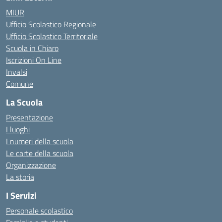
MIUR
Ufficio Scolastico Regionale
Ufficio Scolastico Territoriale
Scuola in Chiaro
Iscrizioni On Line
Invalsi
Comune
La Scuola
Presentazione
I luoghi
I numeri della scuola
Le carte della scuola
Organizzazione
La storia
I Servizi
Personale scolastico