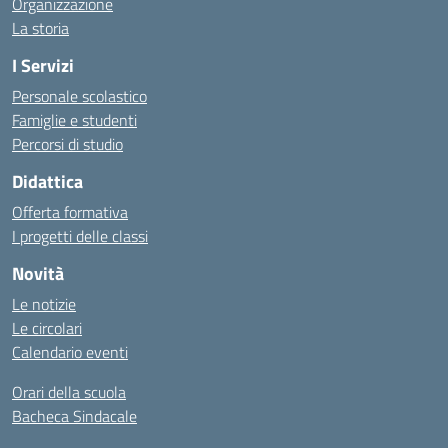
Organizzazione
La storia
I Servizi
Personale scolastico
Famiglie e studenti
Percorsi di studio
Didattica
Offerta formativa
I progetti delle classi
Novità
Le notizie
Le circolari
Calendario eventi
Orari della scuola
Bacheca Sindacale