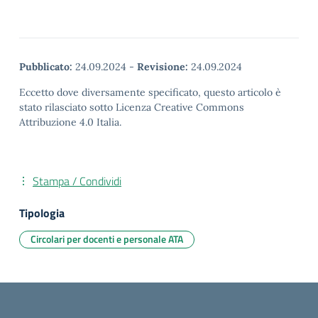
Pubblicato:
24.09.2024
-
Revisione:
24.09.2024
Eccetto dove diversamente specificato, questo articolo è
stato rilasciato sotto Licenza Creative Commons
Attribuzione 4.0 Italia.
Stampa / Condividi
Tipologia
Circolari per docenti e personale ATA