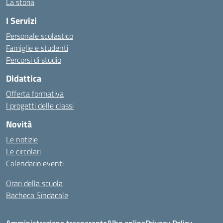
La storia
I Servizi
Personale scolastico
Famiglie e studenti
Percorsi di studio
Didattica
Offerta formativa
I progetti delle classi
Novità
Le notizie
Le circolari
Calendario eventi
Orari della scuola
Bacheca Sindacale