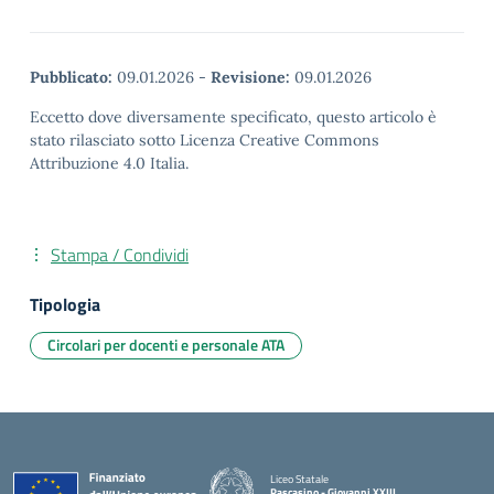
Pubblicato:
09.01.2026
-
Revisione:
09.01.2026
Eccetto dove diversamente specificato, questo articolo è
stato rilasciato sotto Licenza Creative Commons
Attribuzione 4.0 Italia.
Stampa / Condividi
Tipologia
Circolari per docenti e personale ATA
Liceo Statale
Pascasino - Giovanni XXIII