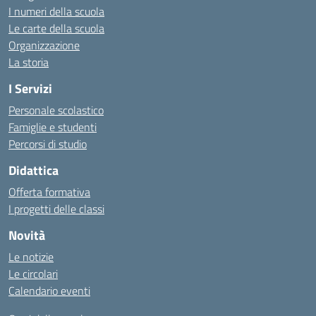
I numeri della scuola
Le carte della scuola
Organizzazione
La storia
I Servizi
Personale scolastico
Famiglie e studenti
Percorsi di studio
Didattica
Offerta formativa
I progetti delle classi
Novità
Le notizie
Le circolari
Calendario eventi