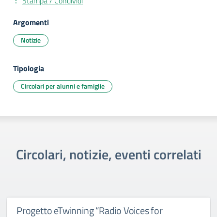
Stampa / Condividi
Argomenti
Notizie
Tipologia
Circolari per alunni e famiglie
Circolari, notizie, eventi correlati
Progetto eTwinning “Radio Voices for