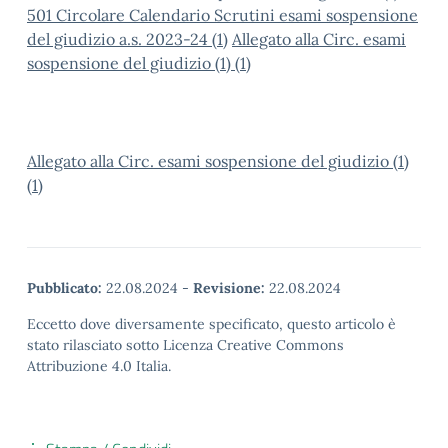
501 Circolare Calendario Scrutini esami sospensione
del giudizio a.s. 2023-24 (1)
Allegato alla Circ. esami
sospensione del giudizio (1) (1)
Allegato alla Circ. esami sospensione del giudizio (1)
(1)
Pubblicato:
22.08.2024
-
Revisione:
22.08.2024
Eccetto dove diversamente specificato, questo articolo è
stato rilasciato sotto Licenza Creative Commons
Attribuzione 4.0 Italia.