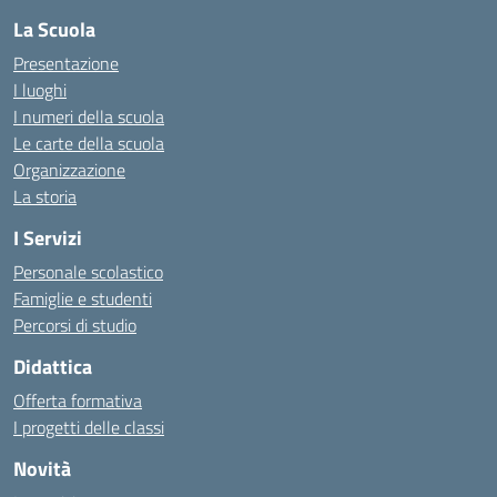
La Scuola
Presentazione
I luoghi
I numeri della scuola
Le carte della scuola
Organizzazione
La storia
I Servizi
Personale scolastico
Famiglie e studenti
Percorsi di studio
Didattica
Offerta formativa
I progetti delle classi
Novità