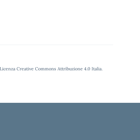
o Licenza Creative Commons Attribuzione 4.0 Italia.