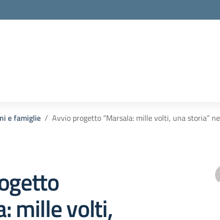
ni e famiglie
Avvio progetto “Marsala: mille volti, una storia” ne
ogetto
 mille volti,