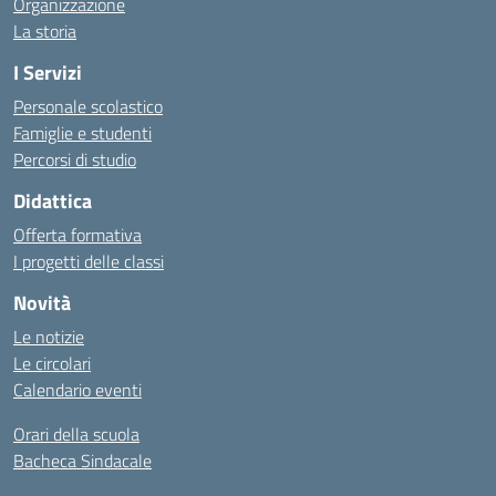
Organizzazione
La storia
I Servizi
Personale scolastico
Famiglie e studenti
Percorsi di studio
Didattica
Offerta formativa
I progetti delle classi
Novità
Le notizie
Le circolari
Calendario eventi
Orari della scuola
Bacheca Sindacale