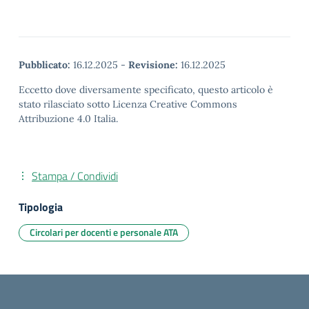
Pubblicato:
16.12.2025
-
Revisione:
16.12.2025
Eccetto dove diversamente specificato, questo articolo è
stato rilasciato sotto Licenza Creative Commons
Attribuzione 4.0 Italia.
Stampa / Condividi
Tipologia
Circolari per docenti e personale ATA