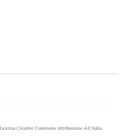
o Licenza Creative Commons Attribuzione 4.0 Italia.