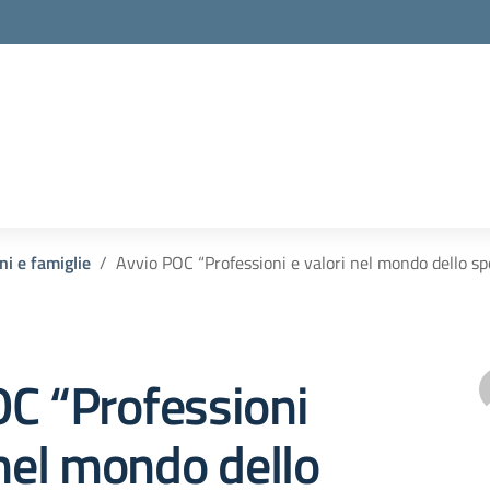
ni e famiglie
Avvio POC “Professioni e valori nel mondo dello sp
C “Professioni
 nel mondo dello