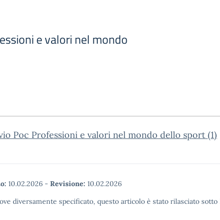
essioni e valori nel mondo
vio Poc Professioni e valori nel mondo dello sport (1)
o:
10.02.2026
-
Revisione:
10.02.2026
ove diversamente specificato, questo articolo è stato rilasciato sott