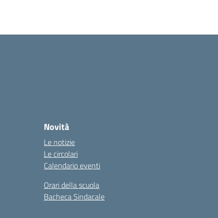
Novità
Le notizie
Le circolari
Calendario eventi
Orari della scuola
Bacheca Sindacale