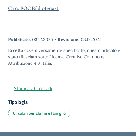
Circ. POC Biblioteca-1
Pubblicato:
03.12.2025
-
Revisione:
03.12.2025
Eccetto dove diversamente specificato, questo articolo è
stato rilasciato sotto Licenza Creative Commons
Attribuzione 4.0 Italia.
Stampa / Condividi
Tipologia
Circolari per alunni e famiglie