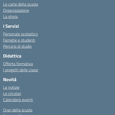
Le carte della scuola
Organizzazione
La storia
I Servizi
Personale scolastico
Famiglie e studenti
Percorsi di studio
Didattica
Offerta formativa
I progetti delle classi
Novità
Le notizie
Le circolari
Calendario eventi
Orari della scuola