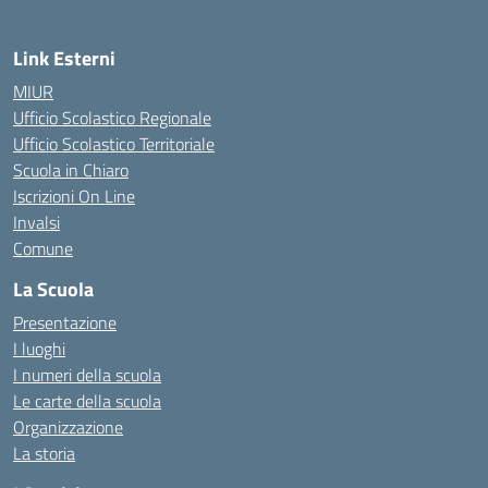
Link Esterni
MIUR
Ufficio Scolastico Regionale
Ufficio Scolastico Territoriale
Scuola in Chiaro
Iscrizioni On Line
Invalsi
Comune
La Scuola
Presentazione
I luoghi
I numeri della scuola
Le carte della scuola
Organizzazione
La storia