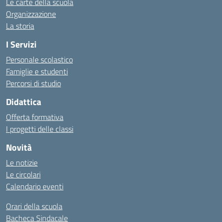
Le carte della scuola
Organizzazione
La storia
I Servizi
Personale scolastico
Famiglie e studenti
Percorsi di studio
Didattica
Offerta formativa
I progetti delle classi
Novità
Le notizie
Le circolari
Calendario eventi
Orari della scuola
Bacheca Sindacale