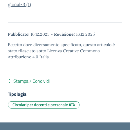
glocal-3 (1)
Pubblicato:
16.12.2025
-
Revisione:
16.12.2025
Eccetto dove diversamente specificato, questo articolo è
stato rilasciato sotto Licenza Creative Commons
Attribuzione 4.0 Italia.
Stampa / Condividi
Tipologia
Circolari per docenti e personale ATA