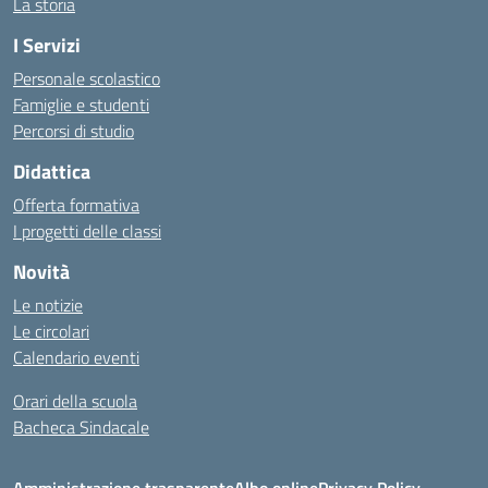
La storia
I Servizi
Personale scolastico
Famiglie e studenti
Percorsi di studio
Didattica
Offerta formativa
I progetti delle classi
Novità
Le notizie
Le circolari
Calendario eventi
Orari della scuola
Bacheca Sindacale