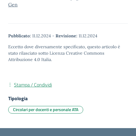
Gen
Pubblicato:
11.12.2024
-
Revisione:
11.12.2024
Eccetto dove diversamente specificato, questo articolo è
stato rilasciato sotto Licenza Creative Commons
Attribuzione 4.0 Italia.
Stampa / Condividi
Tipologia
Circolari per docenti e personale ATA