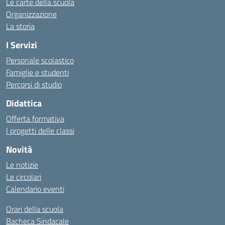
Le carte della scuola
Organizzazione
La storia
I Servizi
Personale scolastico
Famiglie e studenti
Percorsi di studio
Didattica
Offerta formativa
I progetti delle classi
Novità
Le notizie
Le circolari
Calendario eventi
Orari della scuola
Bacheca Sindacale