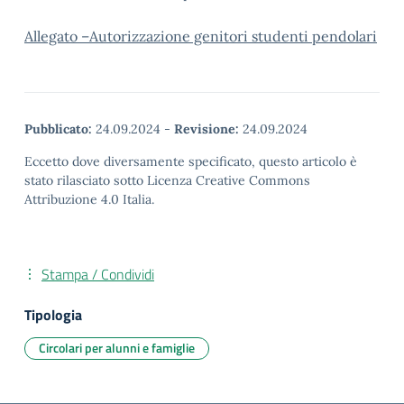
Allegato –
Autorizzazione genitori studenti pendolari
Pubblicato:
24.09.2024
-
Revisione:
24.09.2024
Eccetto dove diversamente specificato, questo articolo è
stato rilasciato sotto Licenza Creative Commons
Attribuzione 4.0 Italia.
Stampa / Condividi
Tipologia
Circolari per alunni e famiglie