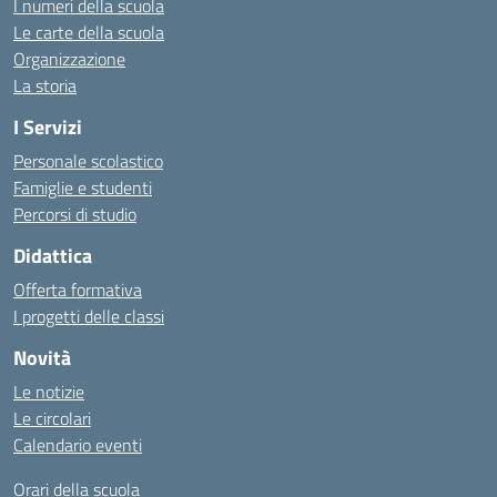
I numeri della scuola
Le carte della scuola
Organizzazione
La storia
I Servizi
Personale scolastico
Famiglie e studenti
Percorsi di studio
Didattica
Offerta formativa
I progetti delle classi
Novità
Le notizie
Le circolari
Calendario eventi
Orari della scuola