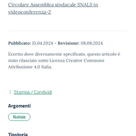
Circolare Assemblea sindacale SNALS in
videoconferenza-2
Pubblicato:
15.04.2024
-
Revisione:
08.08.2024
Eccetto dove diversamente specificato, questo articolo è
stato rilasciato sotto Licenza Creative Commons
Attribuzione 4.0 Italia.
Stampa / Condividi
Argomenti
Notizie
Tipologia