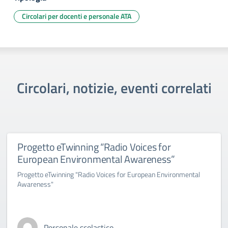
Circolari per docenti e personale ATA
Circolari, notizie, eventi correlati
Progetto eTwinning “Radio Voices for
European Environmental Awareness”
Progetto eTwinning "Radio Voices for European Environmental
Awareness"
Personale scolastico