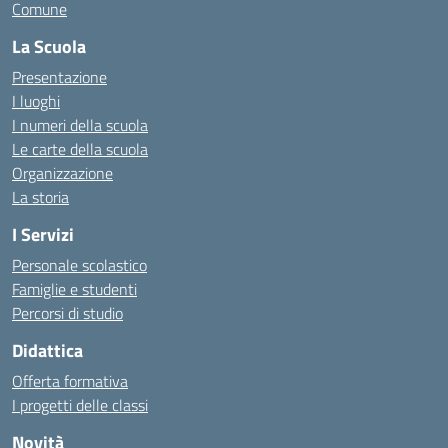
Comune
La Scuola
Presentazione
I luoghi
I numeri della scuola
Le carte della scuola
Organizzazione
La storia
I Servizi
Personale scolastico
Famiglie e studenti
Percorsi di studio
Didattica
Offerta formativa
I progetti delle classi
Novità