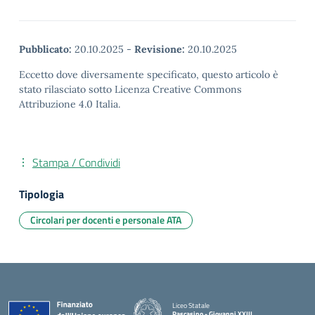
Pubblicato:
20.10.2025
-
Revisione:
20.10.2025
Eccetto dove diversamente specificato, questo articolo è
stato rilasciato sotto Licenza Creative Commons
Attribuzione 4.0 Italia.
Stampa / Condividi
Tipologia
Circolari per docenti e personale ATA
Liceo Statale
Pascasino - Giovanni XXIII