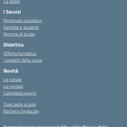
La storia
I Servizi
Personale scolastico
Famiglie e studenti
Percorsi di studio
Didattica
Offerta formativa
I progetti delle classi
Novità
Le notizie
Le circolari
Calendario eventi
Orari della scuola
Bacheca Sindacale