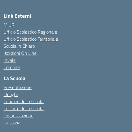
Link Esterni
MIUR
Ufficio Scolastico Regionale
Ufficio Scolastico Territoriale
Scuola in Chiaro
Iscrizioni On Line
Invalsi
Comune
La Scuola
Presentazione
I luoghi
I numeri della scuola
Le carte della scuola
Organizzazione
La storia