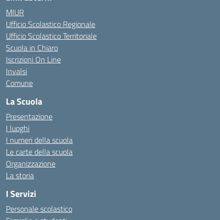
MIUR
Ufficio Scolastico Regionale
Ufficio Scolastico Territoriale
Scuola in Chiaro
Iscrizioni On Line
Invalsi
Comune
La Scuola
Presentazione
I luoghi
I numeri della scuola
Le carte della scuola
Organizzazione
La storia
I Servizi
Personale scolastico