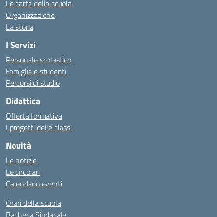
Le carte della scuola
Organizzazione
La storia
I Servizi
Personale scolastico
Famiglie e studenti
Percorsi di studio
Didattica
Offerta formativa
I progetti delle classi
Novità
Le notizie
Le circolari
Calendario eventi
Orari della scuola
Bacheca Sindacale