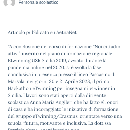
Personale scolastico
Articolo pubblicato su AetnaNet
“A conclusione del corso di formazione “Noi cittadini
attivi” inserito nel piano di formazione regionale
Etwinning USR Sicilia 2019, avviato durante la
pandemia online nel 2020, si è svolta la fase
conclusiva in presenza presso il liceo Pascasino di
Marsala, nei giorni 20 e 21 Aprile 2023, il primo
Hackathon eTwinning per insegnanti etwinner in
Sicilia. I lavori sono stati aperti dalla dirigente
scolastica Anna Maria Angileri che ha fatto gli onori
di casa e ha incoraggiato le iniziative di formazione
del gruppo eTwinning/Erasmus, orientate verso una
scuola “futura, motivante e inclusiva. La dott.ssa