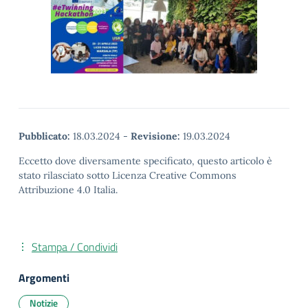
Pubblicato:
18.03.2024
-
Revisione:
19.03.2024
Eccetto dove diversamente specificato, questo articolo è
stato rilasciato sotto Licenza Creative Commons
Attribuzione 4.0 Italia.
Stampa / Condividi
Argomenti
Notizie