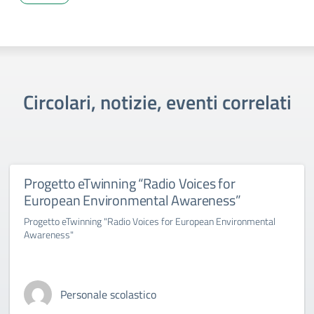
Circolari, notizie, eventi correlati
Progetto eTwinning “Radio Voices for
European Environmental Awareness”
Progetto eTwinning "Radio Voices for European Environmental
Awareness"
Personale scolastico