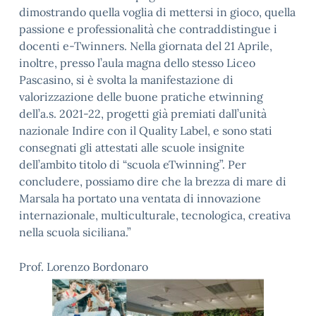
dimostrando quella voglia di mettersi in gioco, quella
passione e professionalità che contraddistingue i
docenti e-Twinners. Nella giornata del 21 Aprile,
inoltre, presso l’aula magna dello stesso Liceo
Pascasino, si è svolta la manifestazione di
valorizzazione delle buone pratiche etwinning
dell’a.s. 2021-22, progetti già premiati dall’unità
nazionale Indire con il Quality Label, e sono stati
consegnati gli attestati alle scuole insignite
dell’ambito titolo di “scuola eTwinning”. Per
concludere, possiamo dire che la brezza di mare di
Marsala ha portato una ventata di innovazione
internazionale, multiculturale, tecnologica, creativa
nella scuola siciliana.”
Prof. Lorenzo Bordonaro